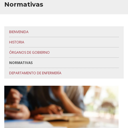
Normativas
BUZÓN
BIENVENIDA
HISTORIA
ÓRGANOS DE GOBIERNO
NORMATIVAS
DEPARTAMENTO DE ENFERMERÍA