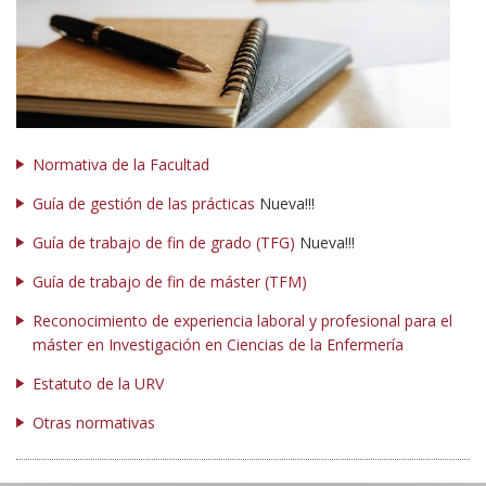
Normativa de la Facultad
Guía de gestión de las prácticas
Nueva!!!
Guía de trabajo de fin de grado (TFG)
Nueva!!!
Guía de trabajo de fin de máster (TFM)
Reconocimiento de experiencia laboral y profesional para el
máster en Investigación en Ciencias de la Enfermería
Estatuto de la URV
Otras normativas