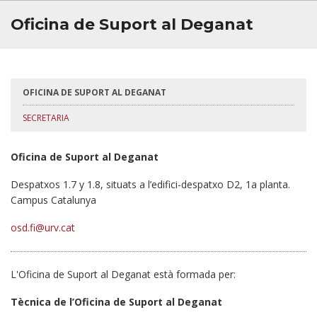
BÚSTIA
Oficina de Suport al Deganat
OFICINA DE SUPORT AL DEGANAT
SECRETARIA
Oficina de Suport al Deganat
Despatxos 1.7 y 1.8, situats a l’edifici-despatxo D2, 1a planta.
Campus Catalunya
osd.fi@urv.cat
L'Oficina de Suport al Deganat està formada per:
Tècnica de l’Oficina de Suport al Deganat