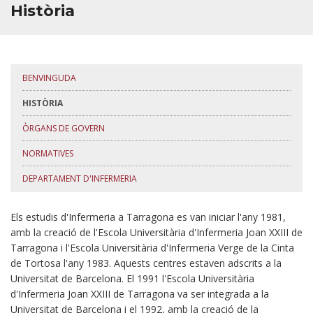
Història
BÚSTIA
BENVINGUDA
HISTÒRIA
ÒRGANS DE GOVERN
NORMATIVES
DEPARTAMENT D'INFERMERIA
Els estudis d'Infermeria a Tarragona es van iniciar l'any 1981,
amb la creació de l'Escola Universitària d'Infermeria Joan XXIII de
Tarragona i l'Escola Universitària d'Infermeria Verge de la Cinta
de Tortosa l'any 1983. Aquests centres estaven adscrits a la
Universitat de Barcelona. El 1991 l'Escola Universitària
d'Infermeria Joan XXIII de Tarragona va ser integrada a la
Universitat de Barcelona i el 1992, amb la creació de la