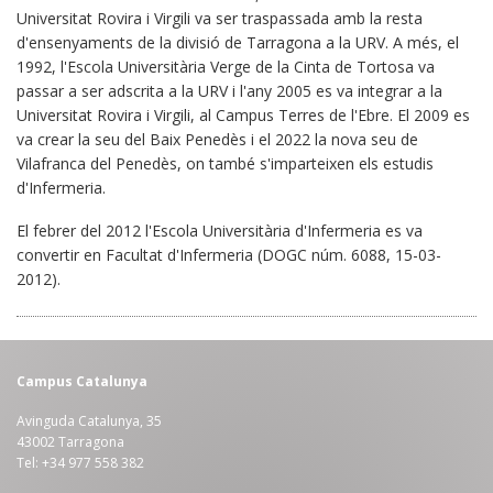
Universitat Rovira i Virgili va ser traspassada amb la resta
d'ensenyaments de la divisió de Tarragona a la URV. A més, el
1992, l'Escola Universitària Verge de la Cinta de Tortosa va
passar a ser adscrita a la URV i l'any 2005 es va integrar a la
Universitat Rovira i Virgili, al Campus Terres de l'Ebre. El 2009 es
va crear la seu del Baix Penedès i el 2022 la nova seu de
Vilafranca del Penedès, on també s'imparteixen els estudis
d'Infermeria.
El febrer del 2012 l'Escola Universitària d'Infermeria es va
convertir en Facultat d'Infermeria (DOGC núm. 6088, 15-03-
2012).
Campus Catalunya
Avinguda Catalunya, 35
43002 Tarragona
Tel: +34 977 558 382