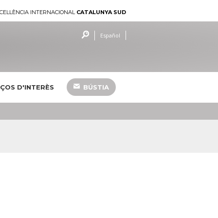
CEL·LÈNCIA INTERNACIONAL
CATALUNYA SUD
Español
ÇOS D'INTERÈS
BÚSTIA